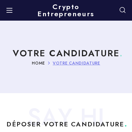
Crypto
Entrepreneurs
VOTRE CANDIDATURE
HOME
VOTRE CANDIDATURE
S
A
Y
H
I
DÉPOSER VOTRE CANDIDATURE